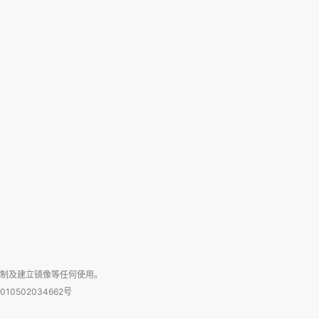
复制及建立镜像等任何使用。
010502034662号